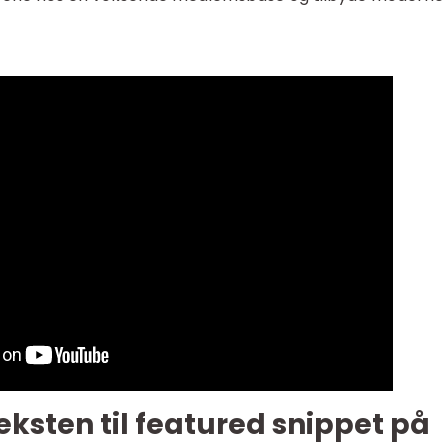
eksten til featured snippet på