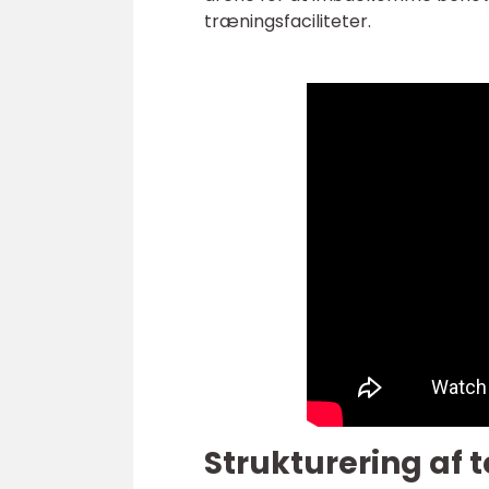
træningsfaciliteter.
Strukturering af t