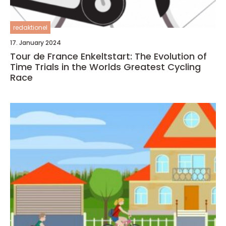
redaktionel
17. January 2024
Tour de France Enkeltstart: The Evolution of
Time Trials in the Worlds Greatest Cycling
Race