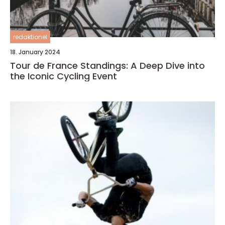
redaktionel
18. January 2024
Tour de France Standings: A Deep Dive into
the Iconic Cycling Event