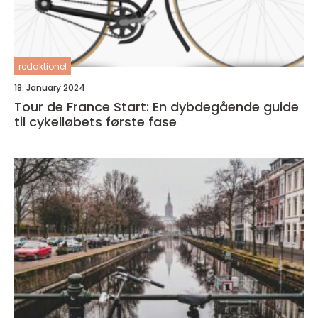
redaktionel
18. January 2024
Tour de France Start: En dybdegående guide
til cykelløbets første fase