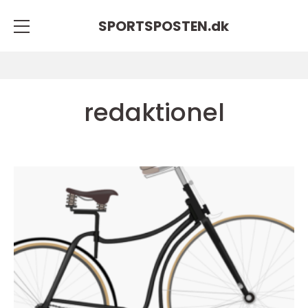
SPORTSPOSTEN.
dk
redaktionel