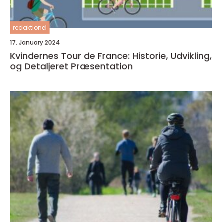
redaktionel
17. January 2024
Kvindernes Tour de France: Historie, Udvikling,
og Detaljeret Præsentation