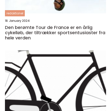
redaktionel
18. January 2024
Den berømte Tour de France er en årlig
cykelløb, der tiltrækker sportsentusiaster fra
hele verden