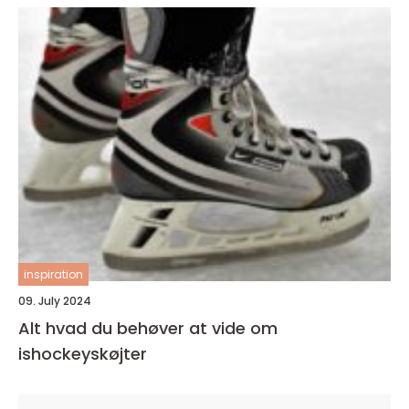
inspiration
09. July 2024
Alt hvad du behøver at vide om
ishockeyskøjter