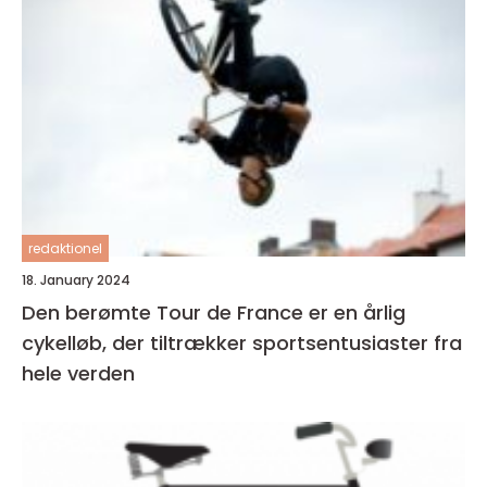
redaktionel
18. January 2024
Den berømte Tour de France er en årlig
cykelløb, der tiltrækker sportsentusiaster fra
hele verden