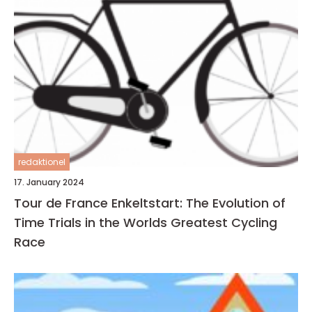
redaktionel
17. January 2024
Tour de France Enkeltstart: The Evolution of
Time Trials in the Worlds Greatest Cycling
Race