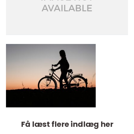
Få læst flere indlæg her