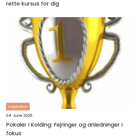
rette kursus for dig
inspiration
04. June 2025
Pokaler i Kolding: Fejringer og anledninger i
fokus