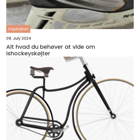
inspiration
09. July 2024
Alt hvad du behøver at vide om
ishockeyskøjter