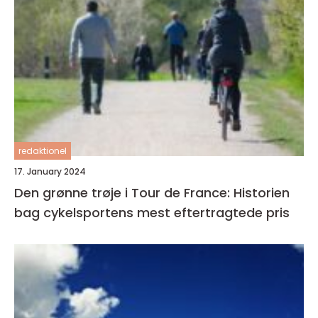
redaktionel
17. January 2024
Den grønne trøje i Tour de France: Historien
bag cykelsportens mest eftertragtede pris