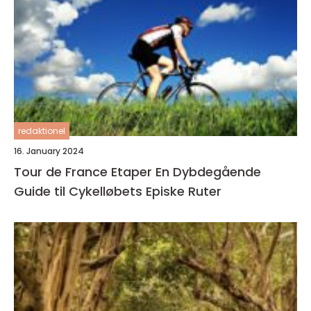
redaktionel
16. January 2024
Tour de France Etaper En Dybdegående
Guide til Cykelløbets Episke Ruter