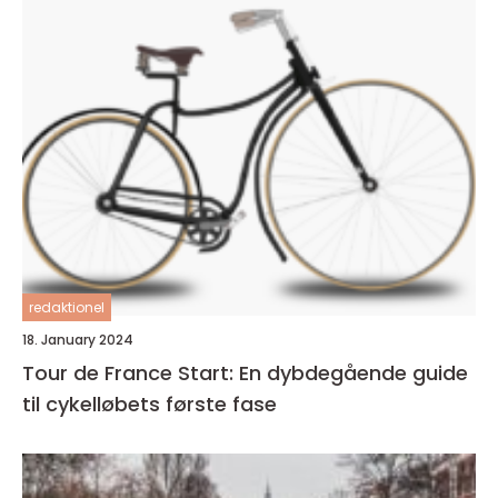
redaktionel
18. January 2024
Tour de France Start: En dybdegående guide
til cykelløbets første fase