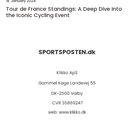
18. January 2024
Tour de France Standings: A Deep Dive into
the Iconic Cycling Event
SPORTSPOSTEN.
dk
web:
www.klikko.dk