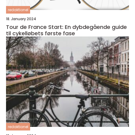
redaktionel
18. January 2024
Tour de France Start: En dybdegående guide
til cykelløbets første fase
redaktionel