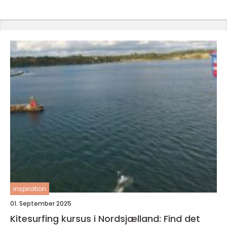
inspiration
01. September 2025
Kitesurfing kursus i Nordsjælland: Find det