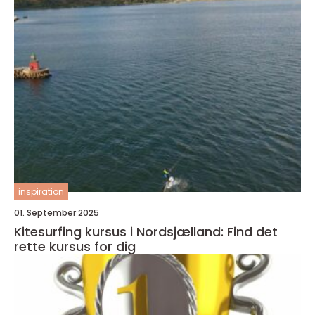
inspiration
01. September 2025
Kitesurfing kursus i Nordsjælland: Find det
rette kursus for dig