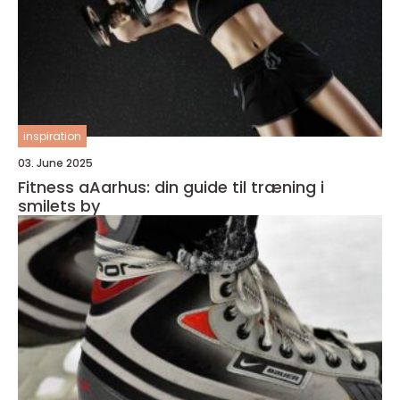
inspiration
03. June 2025
Fitness aAarhus: din guide til træning i
smilets by