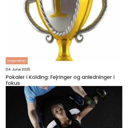
inspiration
04. June 2025
Pokaler i Kolding: Fejringer og anledninger i
fokus