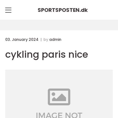
SPORTSPOSTEN.
dk
03. January 2024
by
admin
cykling paris nice