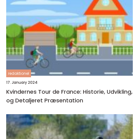
redaktionel
17. January 2024
Kvindernes Tour de France: Historie, Udvikling,
og Detaljeret Præsentation