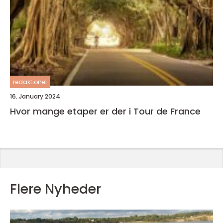
redaktionel
16. January 2024
Hvor mange etaper er der i Tour de France
Flere Nyheder