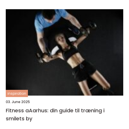
inspiration
03. June 2025
Fitness aAarhus: din guide til træning i
smilets by