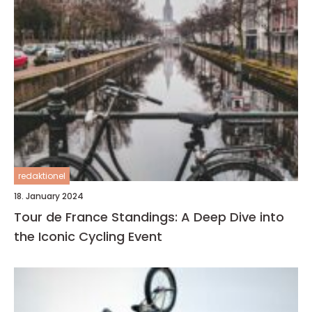
redaktionel
18. January 2024
Tour de France Standings: A Deep Dive into
the Iconic Cycling Event