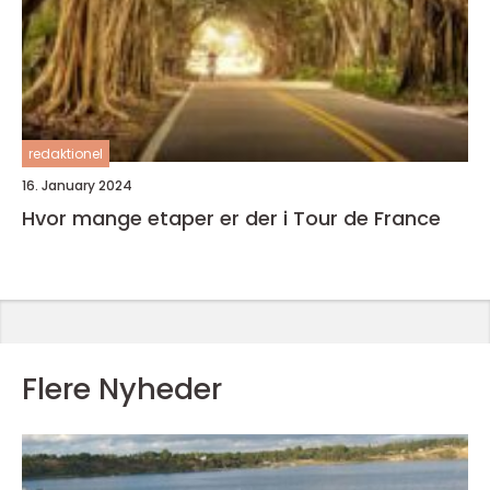
redaktionel
16. January 2024
Hvor mange etaper er der i Tour de France
Flere Nyheder