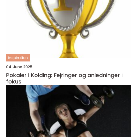
inspiration
04. June 2025
Pokaler i Kolding: Fejringer og anledninger i
fokus