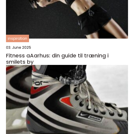
inspiration
03. June 2025
Fitness aAarhus: din guide til træning i
smilets by