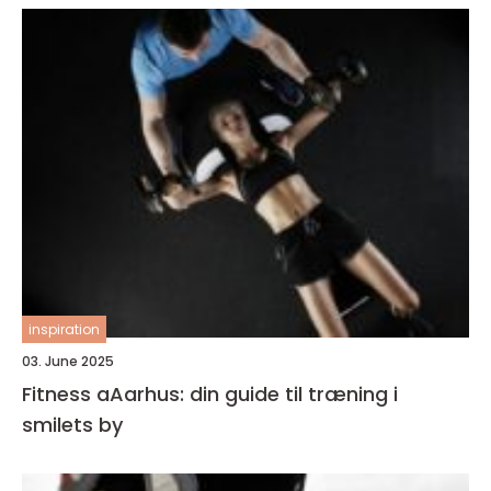
inspiration
03. June 2025
Fitness aAarhus: din guide til træning i
smilets by