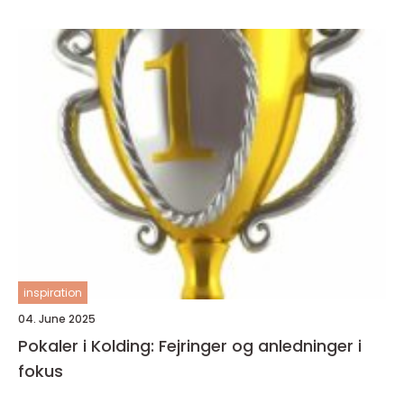
inspiration
04. June 2025
Pokaler i Kolding: Fejringer og anledninger i
fokus