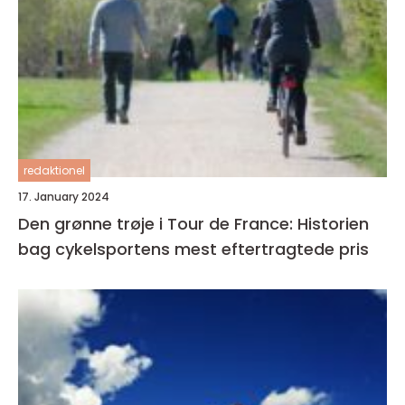
redaktionel
17. January 2024
Den grønne trøje i Tour de France: Historien
bag cykelsportens mest eftertragtede pris