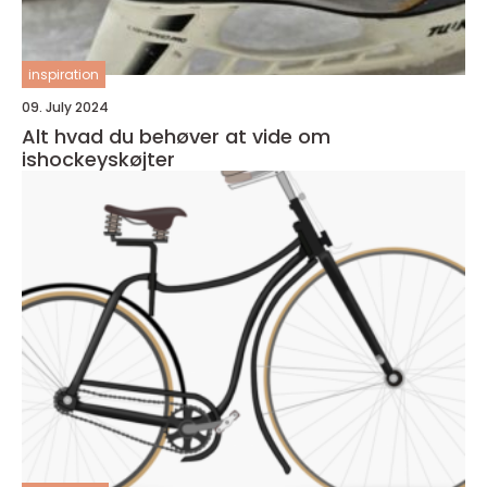
inspiration
09. July 2024
Alt hvad du behøver at vide om
ishockeyskøjter