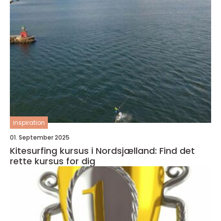
inspiration
01. September 2025
Kitesurfing kursus i Nordsjælland: Find det
rette kursus for dig