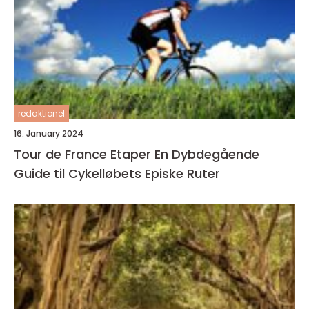
redaktionel
16. January 2024
Tour de France Etaper En Dybdegående
Guide til Cykelløbets Episke Ruter