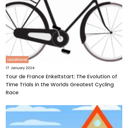
redaktionel
17. January 2024
Tour de France Enkeltstart: The Evolution of
Time Trials in the Worlds Greatest Cycling
Race