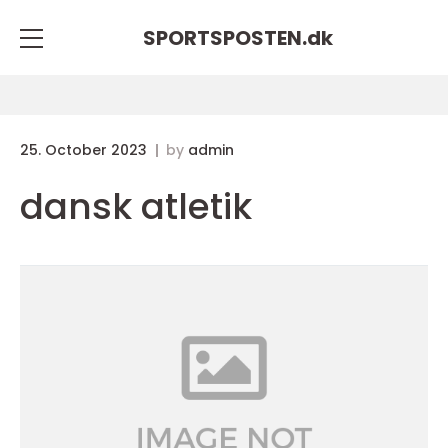
SPORTSPOSTEN.
dk
25. October 2023
by
admin
dansk atletik