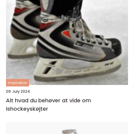
inspiration
09. July 2024
Alt hvad du behøver at vide om
ishockeyskøjter