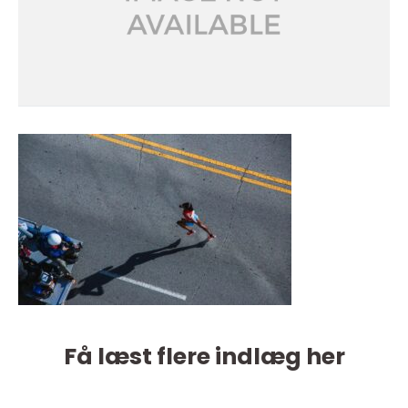
Få læst flere indlæg her