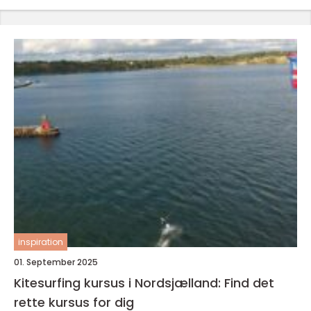
inspiration
01. September 2025
Kitesurfing kursus i Nordsjælland: Find det
rette kursus for dig