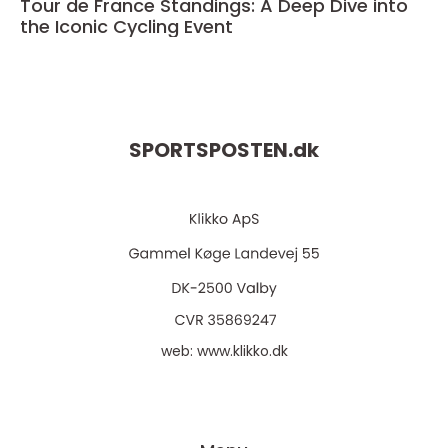
Tour de France Standings: A Deep Dive into
the Iconic Cycling Event
SPORTSPOSTEN.
dk
web:
www.klikko.dk