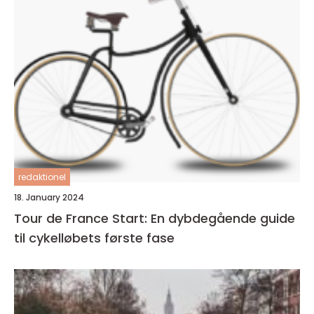
redaktionel
18. January 2024
Tour de France Start: En dybdegående guide
til cykelløbets første fase