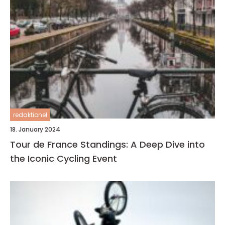
redaktionel
18. January 2024
Tour de France Standings: A Deep Dive into
the Iconic Cycling Event