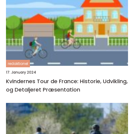
redaktionel
17. January 2024
Kvindernes Tour de France: Historie, Udvikling,
og Detaljeret Præsentation