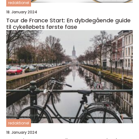
redaktionel
18. January 2024
Tour de France Start: En dybdegående guide
til cykelløbets første fase
redaktionel
18. January 2024