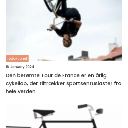
redaktionel
18. January 2024
Den berømte Tour de France er en årlig
cykelløb, der tiltrækker sportsentusiaster fra
hele verden