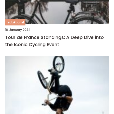
redaktionel
18. January 2024
Tour de France Standings: A Deep Dive into
the Iconic Cycling Event