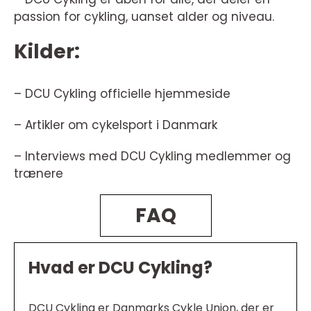
passion for cykling, uanset alder og niveau.
Kilder:
– DCU Cykling officielle hjemmeside
– Artikler om cykelsport i Danmark
– Interviews med DCU Cykling medlemmer og
trænere
FAQ
Hvad er DCU Cykling?
DCU Cykling er Danmarks Cykle Union, der er