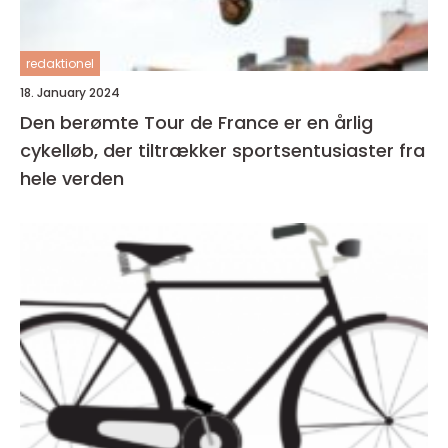
redaktionel
18. January 2024
Den berømte Tour de France er en årlig
cykelløb, der tiltrækker sportsentusiaster fra
hele verden