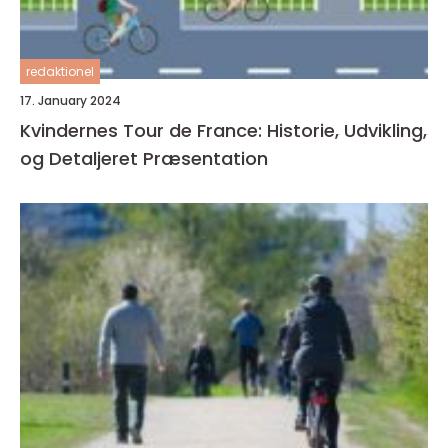
redaktionel
17. January 2024
Kvindernes Tour de France: Historie, Udvikling,
og Detaljeret Præsentation