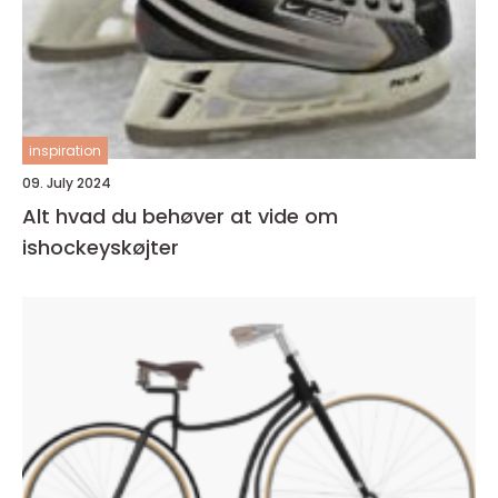
inspiration
09. July 2024
Alt hvad du behøver at vide om
ishockeyskøjter