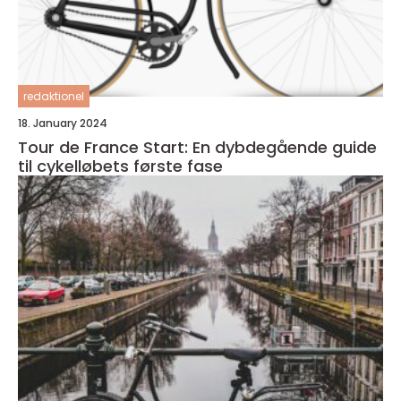
redaktionel
18. January 2024
Tour de France Start: En dybdegående guide
til cykelløbets første fase