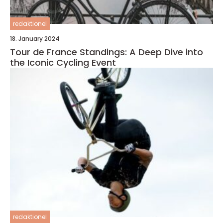
redaktionel
18. January 2024
Tour de France Standings: A Deep Dive into
the Iconic Cycling Event
redaktionel