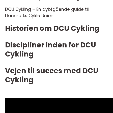
DCU Cykling – En dybtgående guide til
Danmarks Cykle Union
Historien om DCU Cykling
Discipliner inden for DCU
Cykling
Vejen til succes med DCU
Cykling