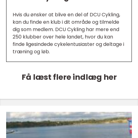
Hvis du ønsker at blive en del af DCU Cykling,
kan du finde en klub i dit område og tilmelde
dig som medlem. DCU Cykling har mere end
250 klubber over hele landet, hvor du kan
finde ligesindede cykelentusiaster og deltage i
træning og løb.
Få læst flere indlæg her