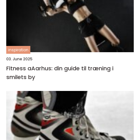
inspiration
03. June 2025
Fitness aAarhus: din guide til træning i
smilets by