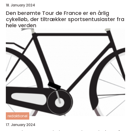
18. January 2024
Den berømte Tour de France er en årlig
cykelløb, der tiltrækker sportsentusiaster fra
hele verden
redaktionel
17. January 2024