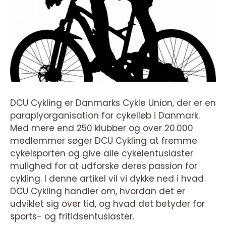
DCU Cykling er Danmarks Cykle Union, der er en
paraplyorganisation for cykelløb i Danmark.
Med mere end 250 klubber og over 20.000
medlemmer søger DCU Cykling at fremme
cykelsporten og give alle cykelentusiaster
mulighed for at udforske deres passion for
cykling. I denne artikel vil vi dykke ned i hvad
DCU Cykling handler om, hvordan det er
udviklet sig over tid, og hvad det betyder for
sports- og fritidsentusiaster.