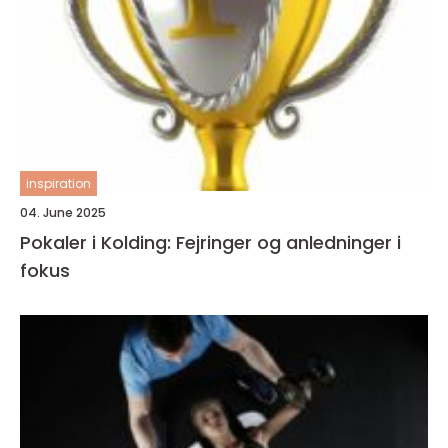
inspiration
04. June 2025
Pokaler i Kolding: Fejringer og anledninger i
fokus