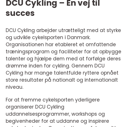
DCU Cykling – En vej til
succes
DCU Cykling arbejder utrætteligt med at styrke
og udvikle cykelsporten i Danmark.
Organisationen har etableret et omfattende
træningsprogram og faciliteter for at opbygge
talenter og hjælpe dem med at forfølge deres
drømme inden for cykling. Gennem DCU
Cykling har mange talentfulde ryttere opnået
store resultater på nationalt og internationalt
niveau.
For at fremme cykelsporten yderligere
organiserer DCU Cykling
uddannelsesprogrammer, workshops og
begivenheder for at uddanne og inspirere