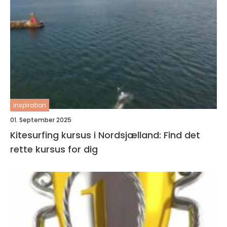
inspiration
01. September 2025
Kitesurfing kursus i Nordsjælland: Find det
rette kursus for dig