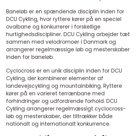
Baneløb er en spændende disciplin inden for
DCU Cykling, hvor ryttere kører på en speciel
ovalbane og konkurrerer i forskellige
hurtighedsdiscipliner. DCU Cykling arbejder tæt
sammen med velodromoer i Danmark og
arrangerer regelmæssige løb og mesterskaber
inden for baneløb.
Cyclocross er en unik disciplin inden for DCU
Cykling, der kombinerer elementer af
landevejscykling og mountainbiking. Ryttere
kører på en varieret terrænbane med
forhindringer og udfordrende forhold. DCU
Cykling arrangerer regelmæssigt cyclocross-
løb og mesterskaber, der tiltrækker både
nationalt og internationalt konkurrence.