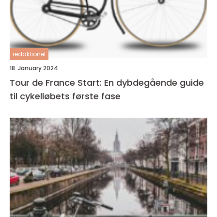
redaktionel
18. January 2024
Tour de France Start: En dybdegående guide
til cykelløbets første fase