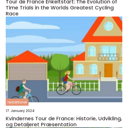
Tour de France Enkeltstart: The Evolution of
Time Trials in the Worlds Greatest Cycling
Race
redaktionel
17. January 2024
Kvindernes Tour de France: Historie, Udvikling,
og Detaljeret Præsentation