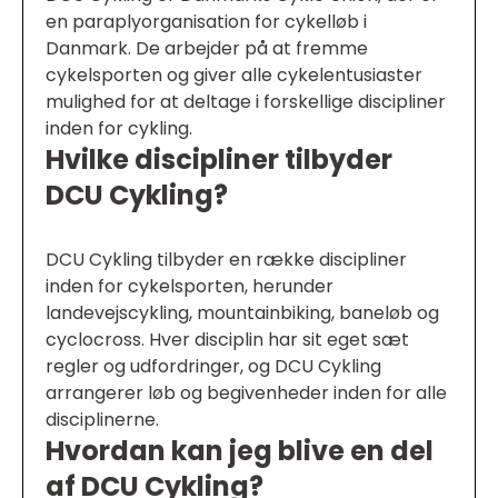
en paraplyorganisation for cykelløb i
Danmark. De arbejder på at fremme
cykelsporten og giver alle cykelentusiaster
mulighed for at deltage i forskellige discipliner
inden for cykling.
Hvilke discipliner tilbyder
DCU Cykling?
DCU Cykling tilbyder en række discipliner
inden for cykelsporten, herunder
landevejscykling, mountainbiking, baneløb og
cyclocross. Hver disciplin har sit eget sæt
regler og udfordringer, og DCU Cykling
arrangerer løb og begivenheder inden for alle
disciplinerne.
Hvordan kan jeg blive en del
af DCU Cykling?