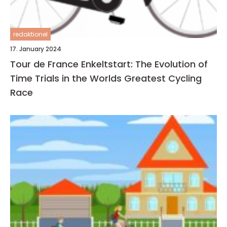
redaktionel
17. January 2024
Tour de France Enkeltstart: The Evolution of
Time Trials in the Worlds Greatest Cycling
Race