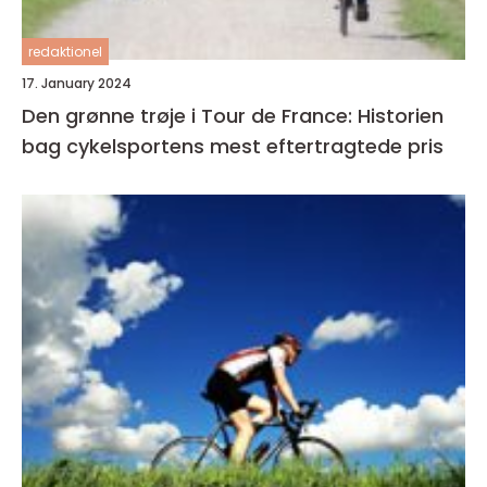
redaktionel
17. January 2024
Den grønne trøje i Tour de France: Historien
bag cykelsportens mest eftertragtede pris