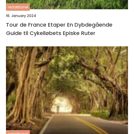
redaktionel
16. January 2024
Tour de France Etaper En Dybdegående
Guide til Cykelløbets Episke Ruter
redaktionel