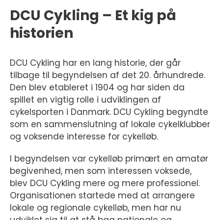
DCU Cykling – Et kig på
historien
DCU Cykling har en lang historie, der går
tilbage til begyndelsen af det 20. århundrede.
Den blev etableret i 1904 og har siden da
spillet en vigtig rolle i udviklingen af
cykelsporten i Danmark. DCU Cykling begyndte
som en sammenslutning af lokale cykelklubber
og voksende interesse for cykelløb.
I begyndelsen var cykelløb primært en amatør
begivenhed, men som interessen voksede,
blev DCU Cykling mere og mere professionel.
Organisationen startede med at arrangere
lokale og regionale cykelløb, men har nu