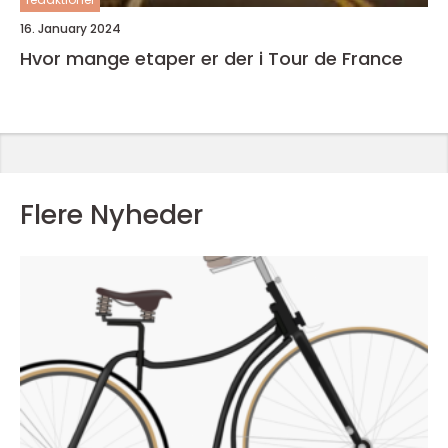
16. January 2024
Hvor mange etaper er der i Tour de France
Flere Nyheder