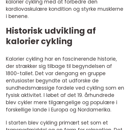
kalorier cykling med at forbedre den
kardiovaskulære kondition og styrke musklerne
i benene.
Historisk udvikling af
kalorier cykling
Kalorier cykling har en fascinerende historie,
der strækker sig tilbage til begyndelsen af
1800-tallet. Det var dengang en gruppe
entusiaster begyndte at udforske de
sundhedsmæssige fordele ved cykling som en
fysisk aktivitet. I løbet af det 19. århundrede
blev cykler mere tilgængelige og populære i
forskellige lande i Europa og Nordamerika.
I starten blev cykling primært set som et