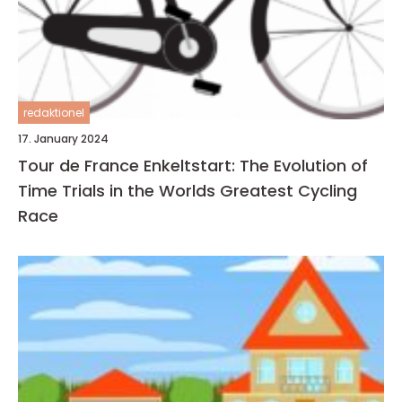
redaktionel
17. January 2024
Tour de France Enkeltstart: The Evolution of
Time Trials in the Worlds Greatest Cycling
Race