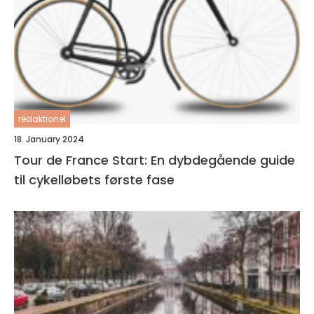
redaktionel
18. January 2024
Tour de France Start: En dybdegående guide
til cykelløbets første fase