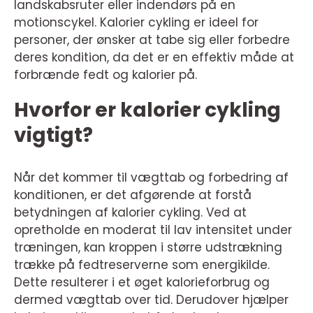
landskabsruter eller indendørs på en
motionscykel. Kalorier cykling er ideel for
personer, der ønsker at tabe sig eller forbedre
deres kondition, da det er en effektiv måde at
forbrænde fedt og kalorier på.
Hvorfor er kalorier cykling
vigtigt?
Når det kommer til vægttab og forbedring af
konditionen, er det afgørende at forstå
betydningen af kalorier cykling. Ved at
opretholde en moderat til lav intensitet under
træningen, kan kroppen i større udstrækning
trække på fedtreserverne som energikilde.
Dette resulterer i et øget kalorieforbrug og
dermed vægttab over tid. Derudover hjælper