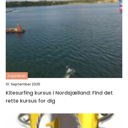
inspiration
01. September 2025
Kitesurfing kursus i Nordsjælland: Find det
rette kursus for dig