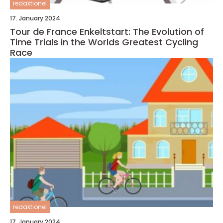
redaktionel
17. January 2024
Tour de France Enkeltstart: The Evolution of
Time Trials in the Worlds Greatest Cycling
Race
redaktionel
17. January 2024