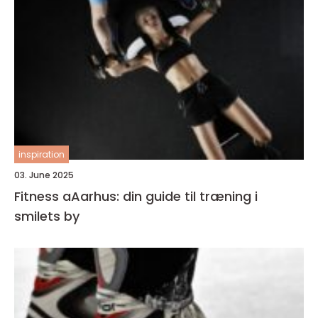
inspiration
03. June 2025
Fitness aAarhus: din guide til træning i
smilets by