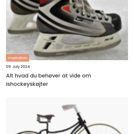
inspiration
09. July 2024
Alt hvad du behøver at vide om
ishockeyskøjter