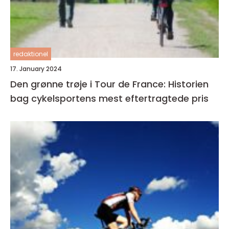
redaktionel
17. January 2024
Den grønne trøje i Tour de France: Historien
bag cykelsportens mest eftertragtede pris