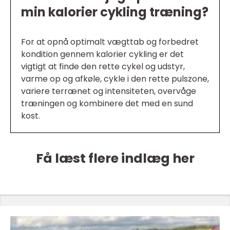
min kalorier cykling træning?
For at opnå optimalt vægttab og forbedret
kondition gennem kalorier cykling er det
vigtigt at finde den rette cykel og udstyr,
varme op og afkøle, cykle i den rette pulszone,
variere terrænet og intensiteten, overvåge
træningen og kombinere det med en sund
kost.
Få læst flere indlæg her