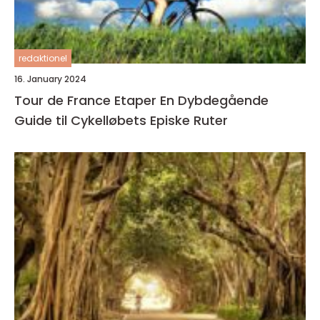
redaktionel
16. January 2024
Tour de France Etaper En Dybdegående
Guide til Cykelløbets Episke Ruter