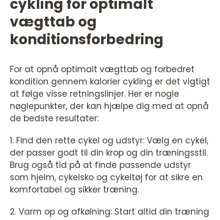
cykling for optimalt
vægttab og
konditionsforbedring
For at opnå optimalt vægttab og forbedret
kondition gennem kalorier cykling er det vigtigt
at følge visse retningslinjer. Her er nogle
nøglepunkter, der kan hjælpe dig med at opnå
de bedste resultater:
1. Find den rette cykel og udstyr: Vælg en cykel,
der passer godt til din krop og din træningsstil.
Brug også tid på at finde passende udstyr
som hjelm, cykelsko og cykeltøj for at sikre en
komfortabel og sikker træning.
2. Varm op og afkølning: Start altid din træning