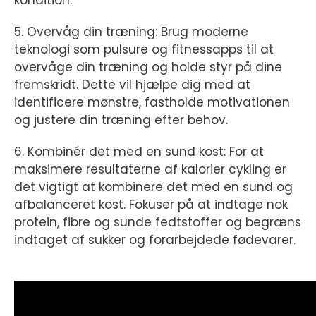
kondition.
5. Overvåg din træning: Brug moderne
teknologi som pulsure og fitnessapps til at
overvåge din træning og holde styr på dine
fremskridt. Dette vil hjælpe dig med at
identificere mønstre, fastholde motivationen
og justere din træning efter behov.
6. Kombinér det med en sund kost: For at
maksimere resultaterne af kalorier cykling er
det vigtigt at kombinere det med en sund og
afbalanceret kost. Fokuser på at indtage nok
protein, fibre og sunde fedtstoffer og begræns
indtaget af sukker og forarbejdede fødevarer.