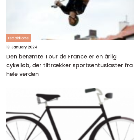
redaktionel
18. January 2024
Den berømte Tour de France er en årlig
cykelløb, der tiltrækker sportsentusiaster fra
hele verden