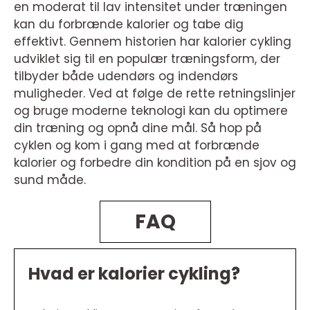
en moderat til lav intensitet under træningen
kan du forbrænde kalorier og tabe dig
effektivt. Gennem historien har kalorier cykling
udviklet sig til en populær træningsform, der
tilbyder både udendørs og indendørs
muligheder. Ved at følge de rette retningslinjer
og bruge moderne teknologi kan du optimere
din træning og opnå dine mål. Så hop på
cyklen og kom i gang med at forbrænde
kalorier og forbedre din kondition på en sjov og
sund måde.
FAQ
Hvad er kalorier cykling?