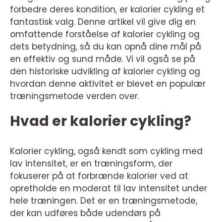
forbedre deres kondition, er kalorier cykling et
fantastisk valg. Denne artikel vil give dig en
omfattende forståelse af kalorier cykling og
dets betydning, så du kan opnå dine mål på
en effektiv og sund måde. Vi vil også se på
den historiske udvikling af kalorier cykling og
hvordan denne aktivitet er blevet en populær
træningsmetode verden over.
Hvad er kalorier cykling?
Kalorier cykling, også kendt som cykling med
lav intensitet, er en træningsform, der
fokuserer på at forbrænde kalorier ved at
opretholde en moderat til lav intensitet under
hele træningen. Det er en træningsmetode,
der kan udføres både udendørs på