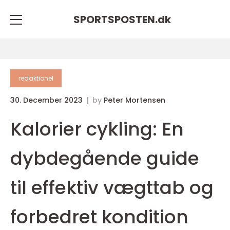
SPORTSPOSTEN.
dk
redaktionel
30. December 2023
by
Peter Mortensen
Kalorier cykling: En
dybdegående guide
til effektiv vægttab og
forbedret kondition