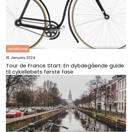
redaktionel
18. January 2024
Tour de France Start: En dybdegående guide
til cykelløbets første fase