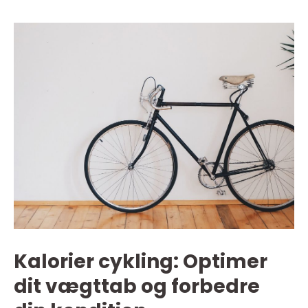
Kalorier cykling: Optimer
dit vægttab og forbedre