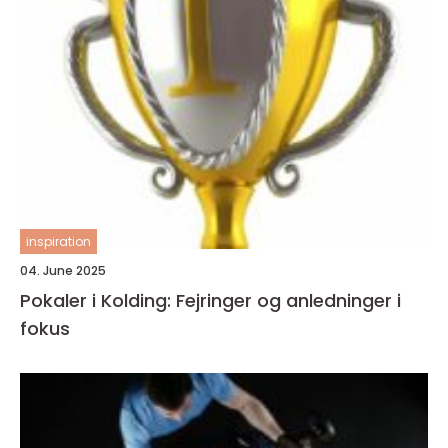
inspiration
04. June 2025
Pokaler i Kolding: Fejringer og anledninger i
fokus