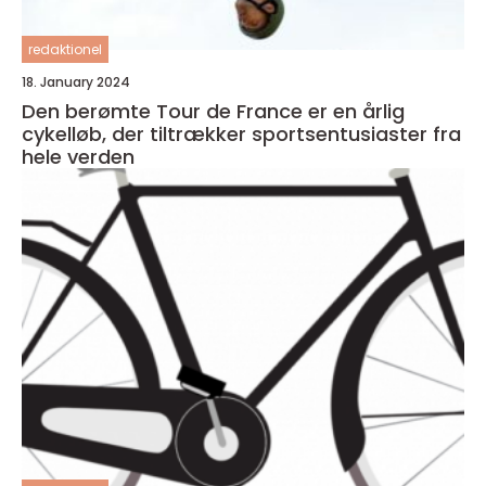
redaktionel
18. January 2024
Den berømte Tour de France er en årlig
cykelløb, der tiltrækker sportsentusiaster fra
hele verden