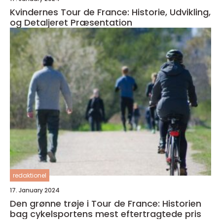
Kvindernes Tour de France: Historie, Udvikling,
og Detaljeret Præsentation
redaktionel
17. January 2024
Den grønne trøje i Tour de France: Historien
bag cykelsportens mest eftertragtede pris