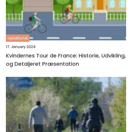
redaktionel
17. January 2024
Kvindernes Tour de France: Historie, Udvikling,
og Detaljeret Præsentation