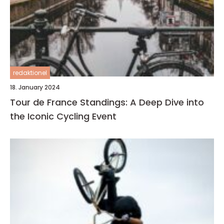
redaktionel
18. January 2024
Tour de France Standings: A Deep Dive into
the Iconic Cycling Event