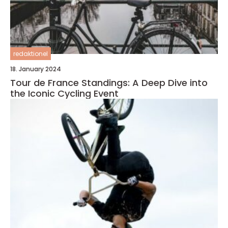
redaktionel
18. January 2024
Tour de France Standings: A Deep Dive into
the Iconic Cycling Event