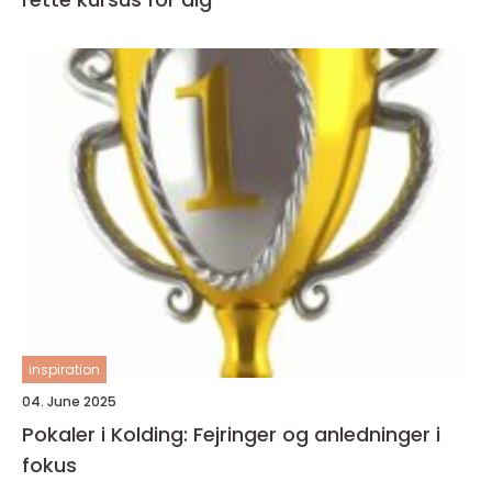
inspiration
04. June 2025
Pokaler i Kolding: Fejringer og anledninger i
fokus