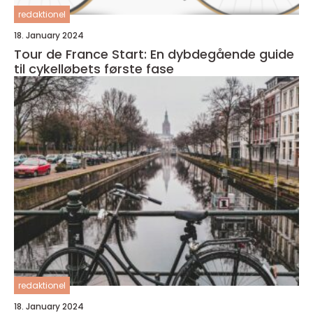
redaktionel
18. January 2024
Tour de France Start: En dybdegående guide
til cykelløbets første fase
redaktionel
18. January 2024