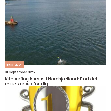
inspiration
01. September 2025
Kitesurfing kursus i Nordsjælland: Find det
rette kursus for dig