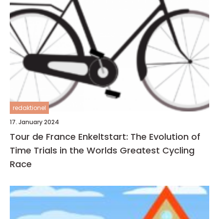
redaktionel
17. January 2024
Tour de France Enkeltstart: The Evolution of
Time Trials in the Worlds Greatest Cycling
Race