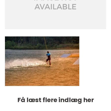
Få læst flere indlæg her