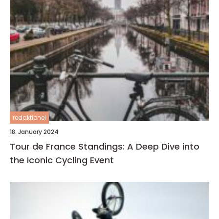
redaktionel
18. January 2024
Tour de France Standings: A Deep Dive into
the Iconic Cycling Event