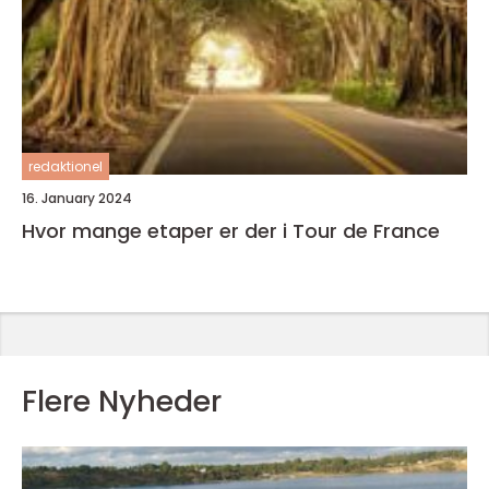
redaktionel
16. January 2024
Hvor mange etaper er der i Tour de France
Flere Nyheder