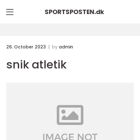
SPORTSPOSTEN.
dk
26. October 2023
by
admin
snik atletik