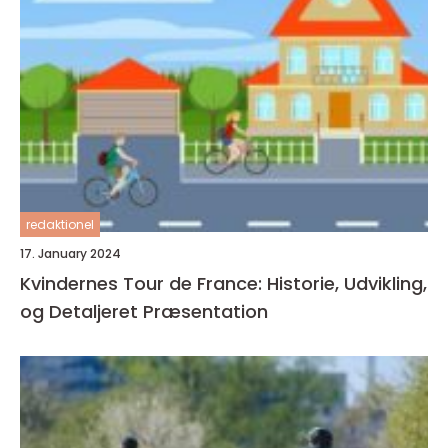
redaktionel
17. January 2024
Kvindernes Tour de France: Historie, Udvikling,
og Detaljeret Præsentation