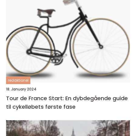
redaktionel
18. January 2024
Tour de France Start: En dybdegående guide
til cykelløbets første fase