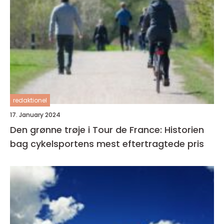
redaktionel
17. January 2024
Den grønne trøje i Tour de France: Historien
bag cykelsportens mest eftertragtede pris