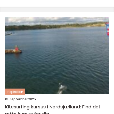
inspiration
01. September 2025
Kitesurfing kursus i Nordsjælland: Find det
rette kursus for dig