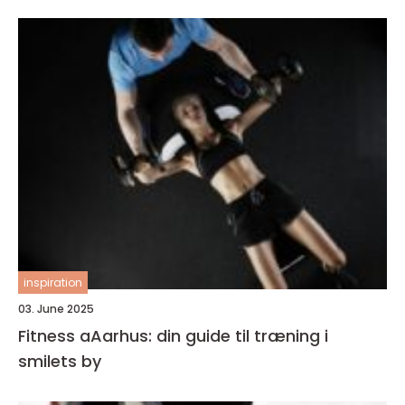
inspiration
03. June 2025
Fitness aAarhus: din guide til træning i
smilets by