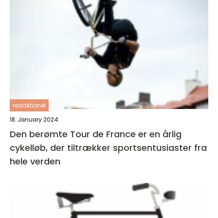
redaktionel
18. January 2024
Den berømte Tour de France er en årlig
cykelløb, der tiltrækker sportsentusiaster fra
hele verden