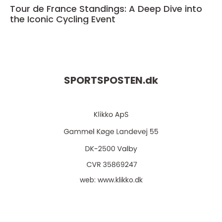
Tour de France Standings: A Deep Dive into
the Iconic Cycling Event
SPORTSPOSTEN.
dk
web:
www.klikko.dk