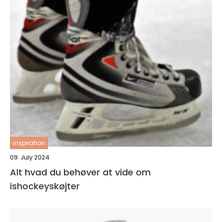
inspiration
09. July 2024
Alt hvad du behøver at vide om
ishockeyskøjter