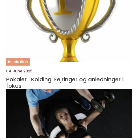
inspiration
04. June 2025
Pokaler i Kolding: Fejringer og anledninger i
fokus