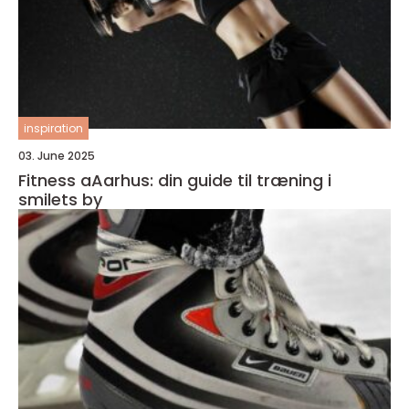
inspiration
03. June 2025
Fitness aAarhus: din guide til træning i
smilets by