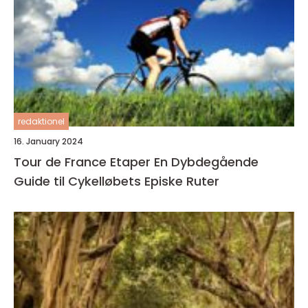
redaktionel
16. January 2024
Tour de France Etaper En Dybdegående
Guide til Cykelløbets Episke Ruter