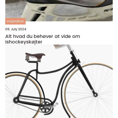
inspiration
09. July 2024
Alt hvad du behøver at vide om
ishockeyskøjter