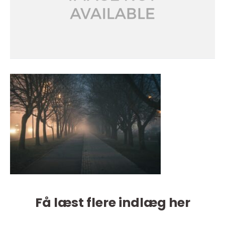
Få læst flere indlæg her