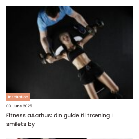
inspiration
03. June 2025
Fitness aAarhus: din guide til træning i
smilets by