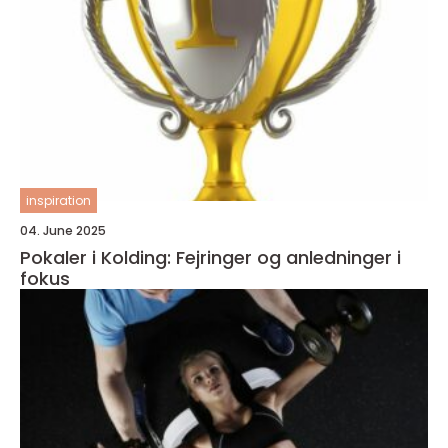
inspiration
04. June 2025
Pokaler i Kolding: Fejringer og anledninger i
fokus