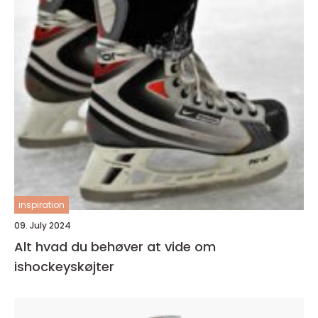
inspiration
09. July 2024
Alt hvad du behøver at vide om
ishockeyskøjter