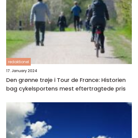
redaktionel
17. January 2024
Den grønne trøje i Tour de France: Historien
bag cykelsportens mest eftertragtede pris