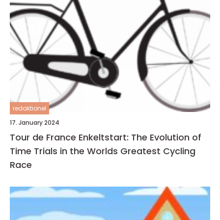
redaktionel
17. January 2024
Tour de France Enkeltstart: The Evolution of
Time Trials in the Worlds Greatest Cycling
Race