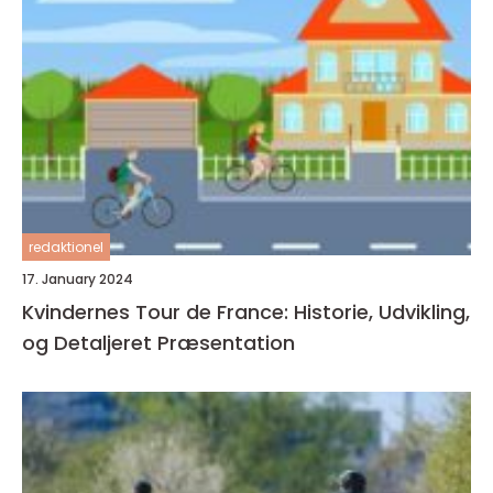
redaktionel
17. January 2024
Kvindernes Tour de France: Historie, Udvikling,
og Detaljeret Præsentation