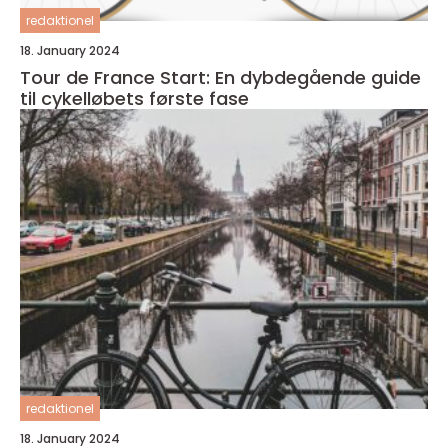
redaktionel
18. January 2024
Tour de France Start: En dybdegående guide
til cykelløbets første fase
redaktionel
18. January 2024