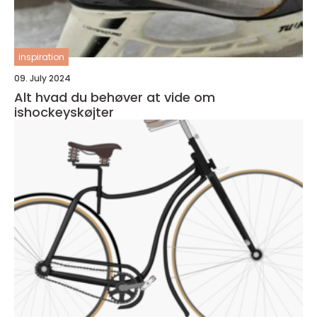
inspiration
09. July 2024
Alt hvad du behøver at vide om
ishockeyskøjter