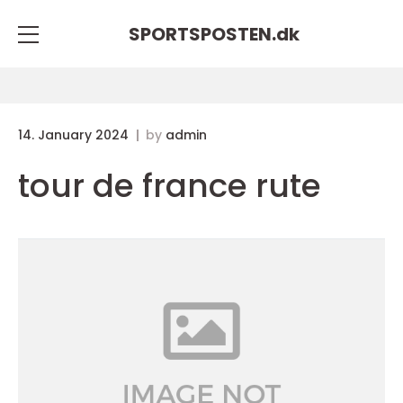
SPORTSPOSTEN.
dk
14. January 2024
by
admin
tour de france rute