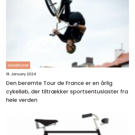
redaktionel
18. January 2024
Den berømte Tour de France er en årlig
cykelløb, der tiltrækker sportsentusiaster fra
hele verden