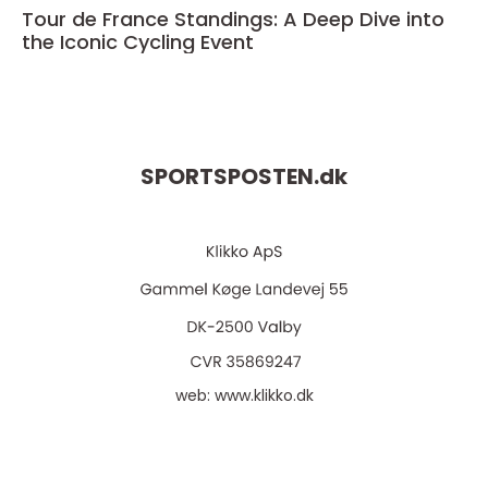
Tour de France Standings: A Deep Dive into
the Iconic Cycling Event
SPORTSPOSTEN.
dk
web:
www.klikko.dk