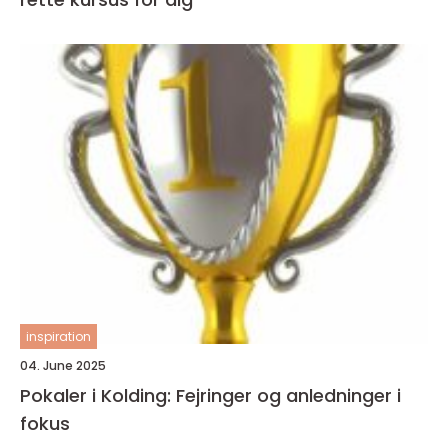
inspiration
04. June 2025
Pokaler i Kolding: Fejringer og anledninger i
fokus