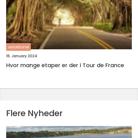
redaktionel
16. January 2024
Hvor mange etaper er der i Tour de France
Flere Nyheder