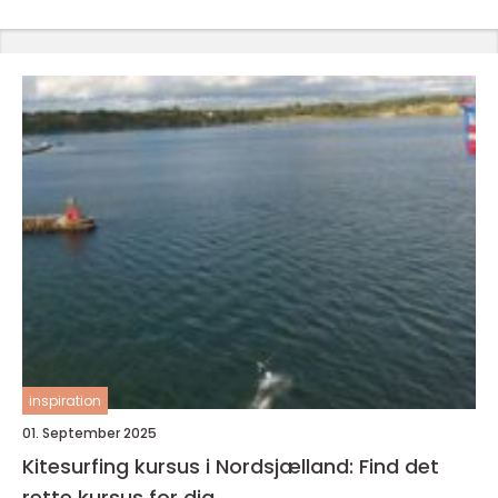
inspiration
01. September 2025
Kitesurfing kursus i Nordsjælland: Find det
rette kursus for dig