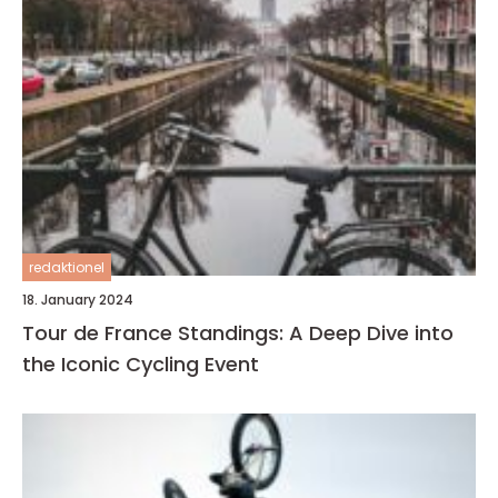
redaktionel
18. January 2024
Tour de France Standings: A Deep Dive into
the Iconic Cycling Event