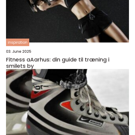
inspiration
03. June 2025
Fitness aAarhus: din guide til træning i
smilets by