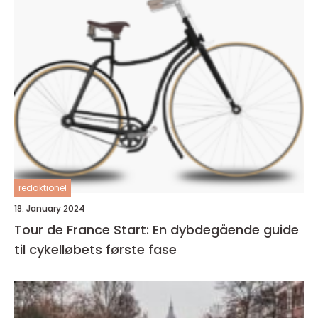
redaktionel
18. January 2024
Tour de France Start: En dybdegående guide
til cykelløbets første fase