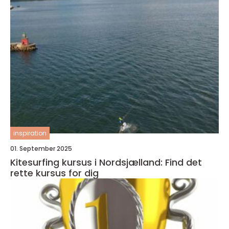
inspiration
01. September 2025
Kitesurfing kursus i Nordsjælland: Find det
rette kursus for dig