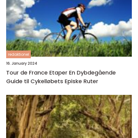
redaktionel
16. January 2024
Tour de France Etaper En Dybdegående
Guide til Cykelløbets Episke Ruter