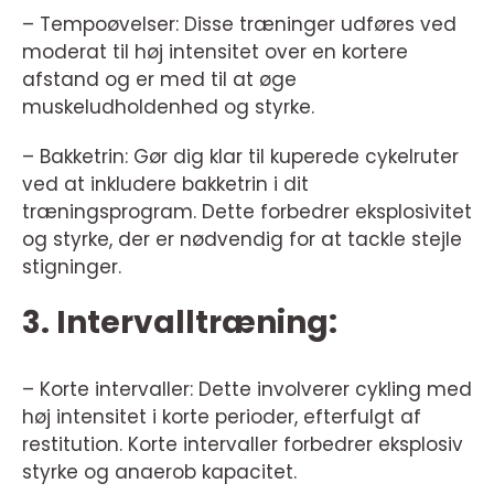
– Tempoøvelser: Disse træninger udføres ved
moderat til høj intensitet over en kortere
afstand og er med til at øge
muskeludholdenhed og styrke.
– Bakketrin: Gør dig klar til kuperede cykelruter
ved at inkludere bakketrin i dit
træningsprogram. Dette forbedrer eksplosivitet
og styrke, der er nødvendig for at tackle stejle
stigninger.
3. Intervalltræning:
– Korte intervaller: Dette involverer cykling med
høj intensitet i korte perioder, efterfulgt af
restitution. Korte intervaller forbedrer eksplosiv
styrke og anaerob kapacitet.