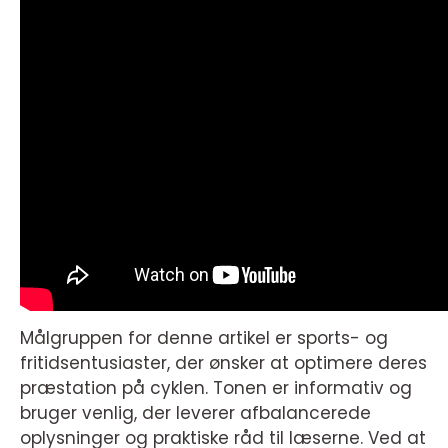
Målgruppen for denne artikel er sports- og
fritidsentusiaster, der ønsker at optimere deres
præstation på cyklen. Tonen er informativ og
bruger venlig, der leverer afbalancerede
oplysninger og praktiske råd til læserne. Ved at