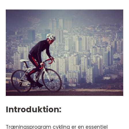
Introduktion:
Træningsprogram cykling er en essentiel