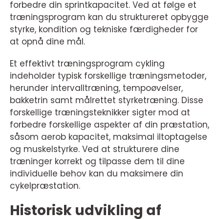
forbedre din sprintkapacitet. Ved at følge et
træningsprogram kan du struktureret opbygge
styrke, kondition og tekniske færdigheder for
at opnå dine mål.
Et effektivt træningsprogram cykling
indeholder typisk forskellige træningsmetoder,
herunder intervalltræning, tempoøvelser,
bakketrin samt målrettet styrketræning. Disse
forskellige træningsteknikker sigter mod at
forbedre forskellige aspekter af din præstation,
såsom aerob kapacitet, maksimal iltoptagelse
og muskelstyrke. Ved at strukturere dine
træninger korrekt og tilpasse dem til dine
individuelle behov kan du maksimere din
cykelpræstation.
Historisk udvikling af