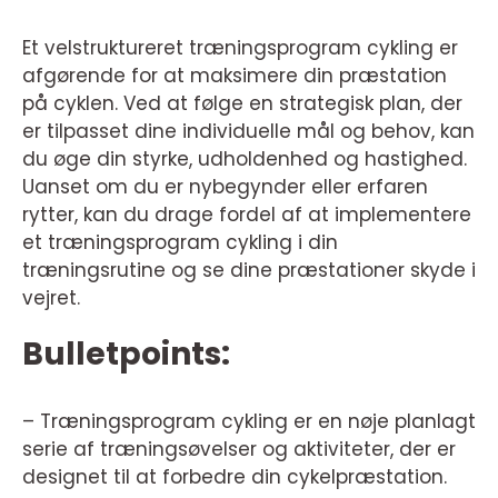
Et velstruktureret træningsprogram cykling er
afgørende for at maksimere din præstation
på cyklen. Ved at følge en strategisk plan, der
er tilpasset dine individuelle mål og behov, kan
du øge din styrke, udholdenhed og hastighed.
Uanset om du er nybegynder eller erfaren
rytter, kan du drage fordel af at implementere
et træningsprogram cykling i din
træningsrutine og se dine præstationer skyde i
vejret.
Bulletpoints:
– Træningsprogram cykling er en nøje planlagt
serie af træningsøvelser og aktiviteter, der er
designet til at forbedre din cykelpræstation.