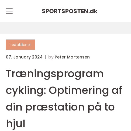
SPORTSPOSTEN.
dk
redaktionel
07. January 2024
by
Peter Mortensen
Træningsprogram
cykling: Optimering af
din præstation på to
hjul