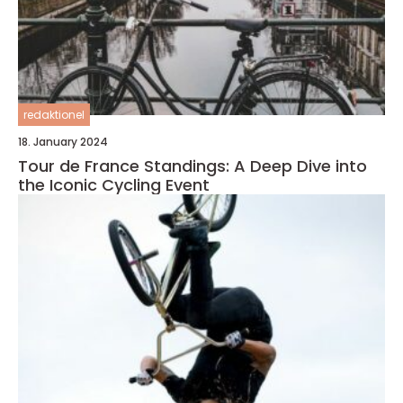
redaktionel
18. January 2024
Tour de France Standings: A Deep Dive into
the Iconic Cycling Event