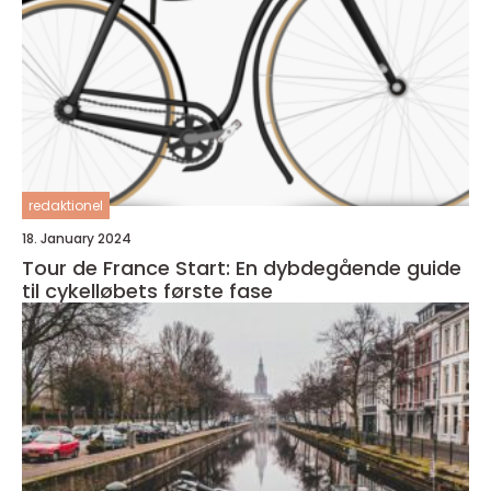
redaktionel
18. January 2024
Tour de France Start: En dybdegående guide
til cykelløbets første fase