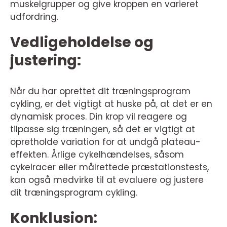
muskelgrupper og give kroppen en varieret
udfordring.
Vedligeholdelse og
justering:
Når du har oprettet dit træningsprogram
cykling, er det vigtigt at huske på, at det er en
dynamisk proces. Din krop vil reagere og
tilpasse sig træningen, så det er vigtigt at
opretholde variation for at undgå plateau-
effekten. Årlige cykelhændelses, såsom
cykelracer eller målrettede præstationstests,
kan også medvirke til at evaluere og justere
dit træningsprogram cykling.
Konklusion: