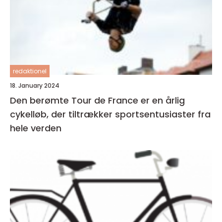
redaktionel
18. January 2024
Den berømte Tour de France er en årlig
cykelløb, der tiltrækker sportsentusiaster fra
hele verden