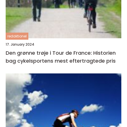
redaktionel
17. January 2024
Den grønne trøje i Tour de France: Historien
bag cykelsportens mest eftertragtede pris