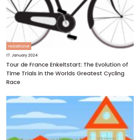
redaktionel
17. January 2024
Tour de France Enkeltstart: The Evolution of
Time Trials in the Worlds Greatest Cycling
Race