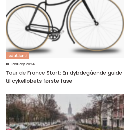
redaktionel
18. January 2024
Tour de France Start: En dybdegående guide
til cykelløbets første fase