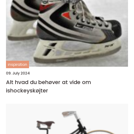
inspiration
09. July 2024
Alt hvad du behøver at vide om
ishockeyskøjter