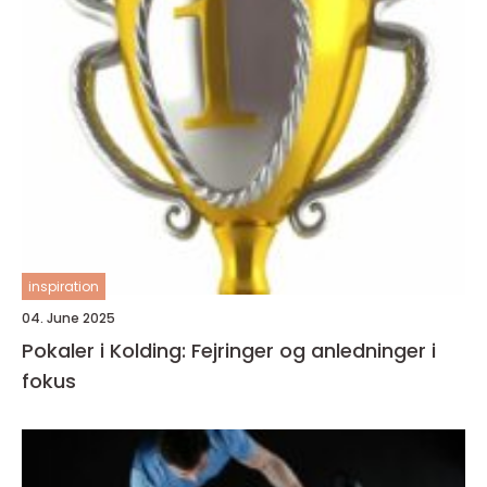
inspiration
04. June 2025
Pokaler i Kolding: Fejringer og anledninger i
fokus