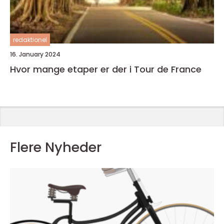
redaktionel
16. January 2024
Hvor mange etaper er der i Tour de France
Flere Nyheder