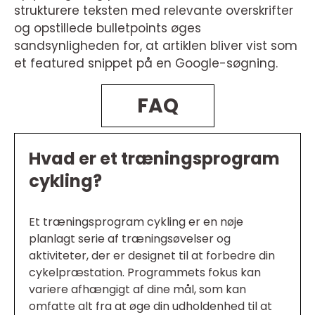
strukturere teksten med relevante overskrifter
og opstillede bulletpoints øges
sandsynligheden for, at artiklen bliver vist som
et featured snippet på en Google-søgning.
FAQ
Hvad er et træningsprogram
cykling?
Et træningsprogram cykling er en nøje
planlagt serie af træningsøvelser og
aktiviteter, der er designet til at forbedre din
cykelpræstation. Programmets fokus kan
variere afhængigt af dine mål, som kan
omfatte alt fra at øge din udholdenhed til at