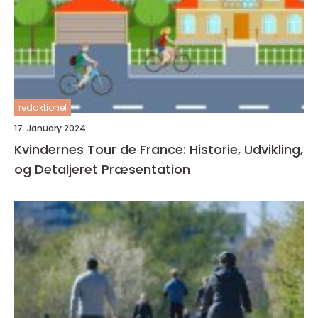
redaktionel
17. January 2024
Kvindernes Tour de France: Historie, Udvikling,
og Detaljeret Præsentation