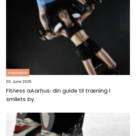
inspiration
03. June 2025
Fitness aAarhus: din guide til træning i
smilets by