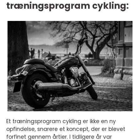
træningsprogram cykling:
Et træningsprogram cykling er ikke en ny
opfindelse, snarere et koncept, der er blevet
forfinet gennem årtier. I tidligere år var