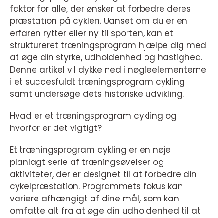
faktor for alle, der ønsker at forbedre deres
præstation på cyklen. Uanset om du er en
erfaren rytter eller ny til sporten, kan et
struktureret træningsprogram hjælpe dig med
at øge din styrke, udholdenhed og hastighed.
Denne artikel vil dykke ned i nøgleelementerne
i et succesfuldt træningsprogram cykling
samt undersøge dets historiske udvikling.
Hvad er et træningsprogram cykling og
hvorfor er det vigtigt?
Et træningsprogram cykling er en nøje
planlagt serie af træningsøvelser og
aktiviteter, der er designet til at forbedre din
cykelpræstation. Programmets fokus kan
variere afhængigt af dine mål, som kan
omfatte alt fra at øge din udholdenhed til at