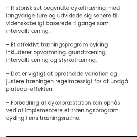
– Historisk set begyndte cykeltræning med
langvarige ture og udviklede sig senere til
videnskabeligt baserede tilgange som
intervalltræning.
– Et effektivt træningsprogram cykling
inkluderer opvarmning, grundtræning,
intervalltræning og styrketræning.
– Det er vigtigt at opretholde variation og
justere træningen regelmæssigt for at undgå
plateau-effekten.
– Forbedring af cykelpræstation kan opnås
ved at implementere et træningsprogram
cykling i ens træningsrutine.