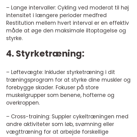
– Lange intervaller: Cykling ved moderat til høj
intensitet i længere perioder medfred
Restitution mellem hvert interval er en effektiv
måde at øge den maksimale iltoptagelse og
styrke.
4. Styrketræning:
– Løftevægte: Inkluder styrketræning i dit
træningsprogram for at styrke dine muskler og
forebygge skader. Fokuser på store
muskelgrupper som benene, hofterne og
overkroppen.
– Cross-training: Suppler cykeltræningen med
andre aktiviteter som løb, svømning eller
vægttræning for at arbejde forskellige