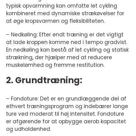
typisk opvarmning kan omfatte let cykling
kombineret med dynamiske strækøvelser for
at øge kropsvarmen og fleksibiliteten.
– Nedkøling: Efter endt træning er det vigtigt
at lade kroppen komme ned i tempo gradvist.
En nedkøling kan bestå af let cykling og statisk
strækning, der hjælper med at reducere
muskelømhed og fremme restitution.
2. Grundtræning:
– Fondoture: Det er en grundlæggende del af
ethvert træningsprogram og indebærer lange
ture ved moderat til høj intensitet. Fondoture
er afgørende for at opbygge aerob kapacitet
og udholdenhed.