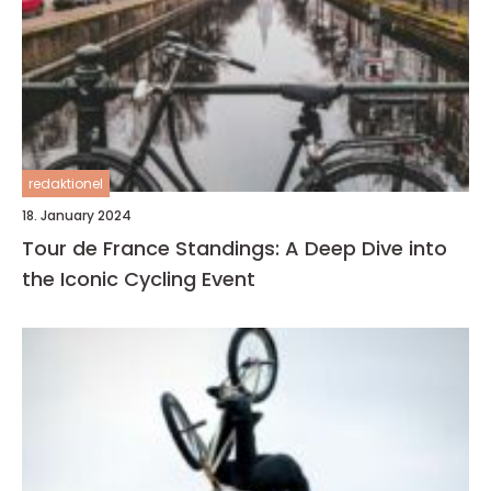
redaktionel
18. January 2024
Tour de France Standings: A Deep Dive into
the Iconic Cycling Event