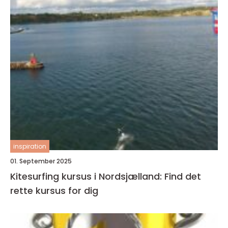
inspiration
01. September 2025
Kitesurfing kursus i Nordsjælland: Find det
rette kursus for dig