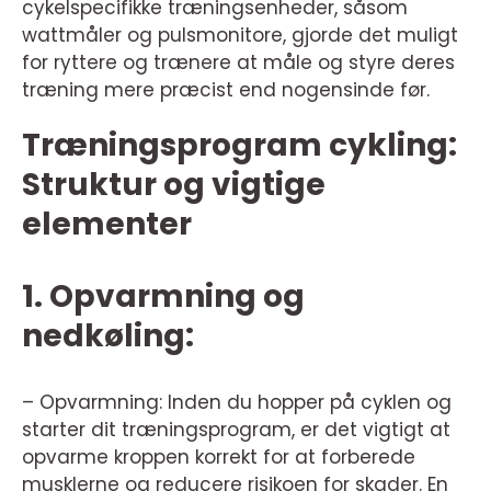
cykelspecifikke træningsenheder, såsom
wattmåler og pulsmonitore, gjorde det muligt
for ryttere og trænere at måle og styre deres
træning mere præcist end nogensinde før.
Træningsprogram cykling:
Struktur og vigtige
elementer
1. Opvarmning og
nedkøling:
– Opvarmning: Inden du hopper på cyklen og
starter dit træningsprogram, er det vigtigt at
opvarme kroppen korrekt for at forberede
musklerne og reducere risikoen for skader. En