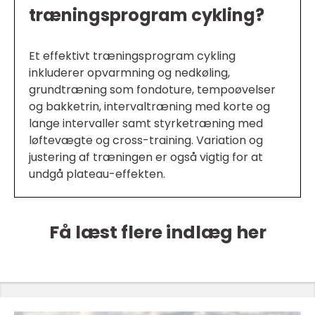
træningsprogram cykling?
Et effektivt træningsprogram cykling
inkluderer opvarmning og nedkøling,
grundtræning som fondoture, tempoøvelser
og bakketrin, intervaltræning med korte og
lange intervaller samt styrketræning med
løftevægte og cross-training. Variation og
justering af træningen er også vigtig for at
undgå plateau-effekten.
Få læst flere indlæg her