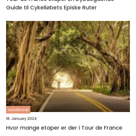
Guide til Cykelløbets Episke Ruter
redaktionel
16. January 2024
Hvor mange etaper er der i Tour de France