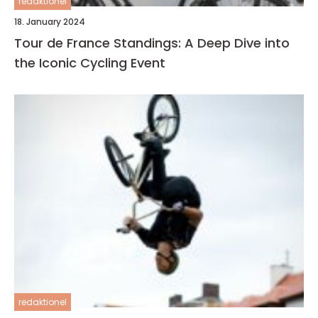
redaktionel
18. January 2024
Tour de France Standings: A Deep Dive into
the Iconic Cycling Event
redaktionel