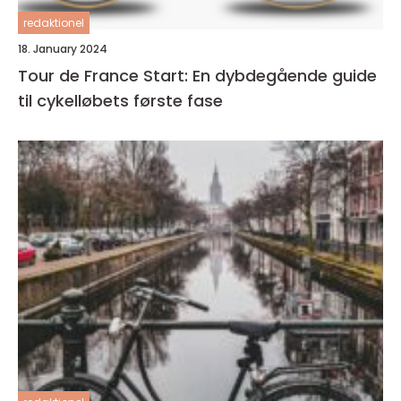
redaktionel
18. January 2024
Tour de France Start: En dybdegående guide
til cykelløbets første fase