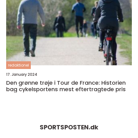
redaktionel
17. January 2024
Den grønne trøje i Tour de France: Historien
bag cykelsportens mest eftertragtede pris
SPORTSPOSTEN.
dk