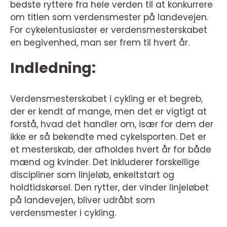
bedste ryttere fra hele verden til at konkurrere
om titlen som verdensmester på landevejen.
For cykelentusiaster er verdensmesterskabet
en begivenhed, man ser frem til hvert år.
Indledning:
Verdensmesterskabet i cykling er et begreb,
der er kendt af mange, men det er vigtigt at
forstå, hvad det handler om, især for dem der
ikke er så bekendte med cykelsporten. Det er
et mesterskab, der afholdes hvert år for både
mænd og kvinder. Det inkluderer forskellige
discipliner som linjeløb, enkeltstart og
holdtidskørsel. Den rytter, der vinder linjeløbet
på landevejen, bliver udråbt som
verdensmester i cykling.