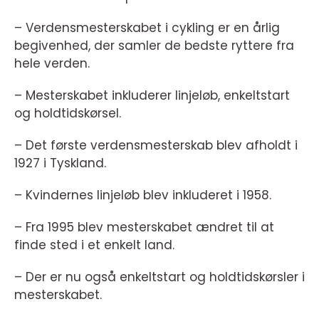
– Verdensmesterskabet i cykling er en årlig
begivenhed, der samler de bedste ryttere fra
hele verden.
– Mesterskabet inkluderer linjeløb, enkeltstart
og holdtidskørsel.
– Det første verdensmesterskab blev afholdt i
1927 i Tyskland.
– Kvindernes linjeløb blev inkluderet i 1958.
– Fra 1995 blev mesterskabet ændret til at
finde sted i et enkelt land.
– Der er nu også enkeltstart og holdtidskørsler i
mesterskabet.